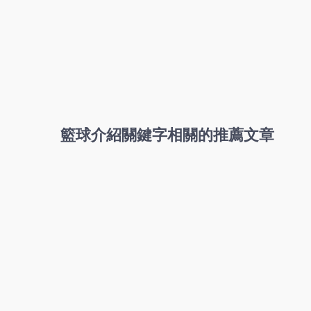
籃球介紹關鍵字相關的推薦文章