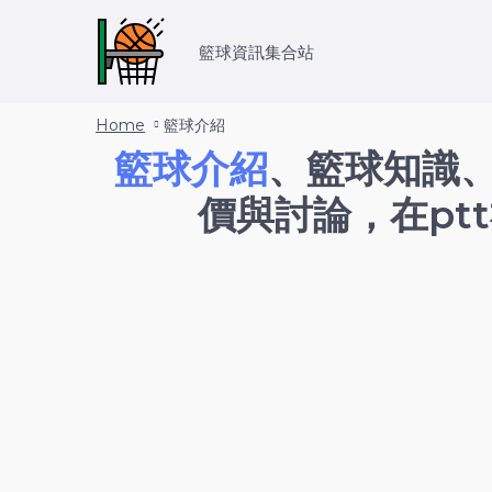
籃球資訊集合站
Home
籃球介紹
籃球介紹
、籃球知識、籃
價與討論，在pt