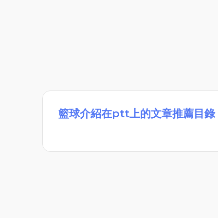
籃球介紹在ptt上的文章推薦目錄