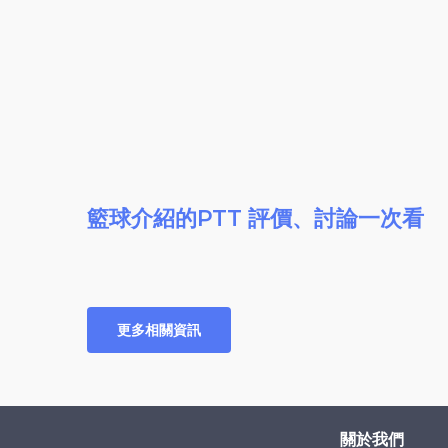
籃球介紹的PTT 評價、討論一次看
更多相關資訊
關於我們