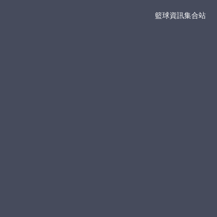
籃球資訊集合站