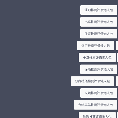
運動推薦評價懶人包
汽車推薦評價懶人包
股票推薦評價懶人包
銀行推薦評價懶人包
手遊推薦評價懶人包
保險推薦評價懶人包
殯葬禮儀推薦評價懶人包
火鍋推薦評價懶人包
台鐵車站推薦評價懶人包
瑜珈推薦評價懶人包