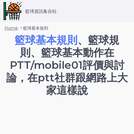
籃球資訊集合站
Home
籃球基本規則
籃球基本規則
、籃球規
則、籃球基本動作在
PTT/mobile01評價與討
論，在ptt社群跟網路上大
家這樣說