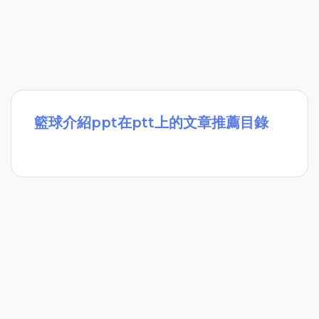
籃球介紹ppt在ptt上的文章推薦目錄