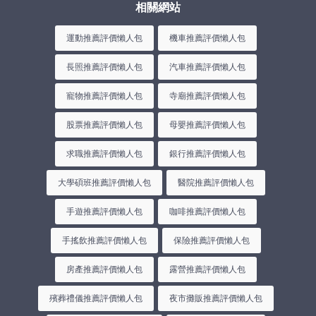
相關網站
運動推薦評價懶人包
機車推薦評價懶人包
長照推薦評價懶人包
汽車推薦評價懶人包
寵物推薦評價懶人包
寺廟推薦評價懶人包
股票推薦評價懶人包
母嬰推薦評價懶人包
求職推薦評價懶人包
銀行推薦評價懶人包
大學碩班推薦評價懶人包
醫院推薦評價懶人包
手遊推薦評價懶人包
咖啡推薦評價懶人包
手搖飲推薦評價懶人包
保險推薦評價懶人包
房產推薦評價懶人包
露營推薦評價懶人包
殯葬禮儀推薦評價懶人包
夜市攤販推薦評價懶人包