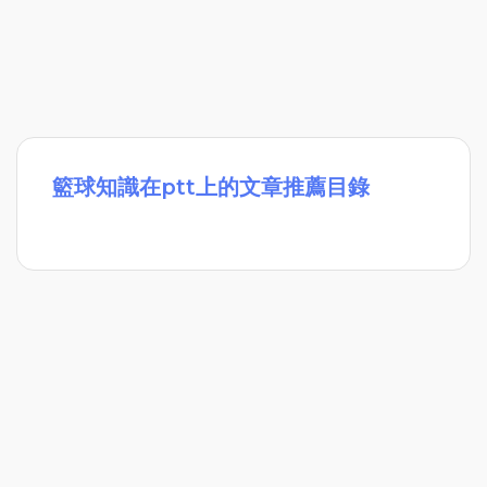
籃球知識在ptt上的文章推薦目錄