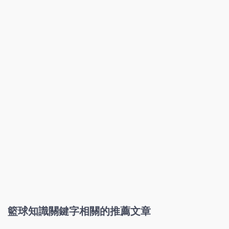
籃球知識關鍵字相關的推薦文章