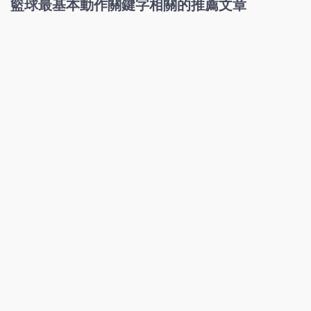
籃球最基本動作關鍵字相關的推薦文章