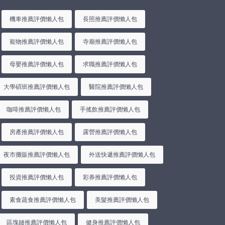
機車推薦評價懶人包
長照推薦評價懶人包
寵物推薦評價懶人包
寺廟推薦評價懶人包
母嬰推薦評價懶人包
求職推薦評價懶人包
大學碩班推薦評價懶人包
醫院推薦評價懶人包
咖啡推薦評價懶人包
手搖飲推薦評價懶人包
房產推薦評價懶人包
露營推薦評價懶人包
夜市攤販推薦評價懶人包
外送快遞推薦評價懶人包
投資推薦評價懶人包
彩券推薦評價懶人包
素食蔬食推薦評價懶人包
美髮推薦評價懶人包
區塊鏈推薦評價懶人包
健身推薦評價懶人包