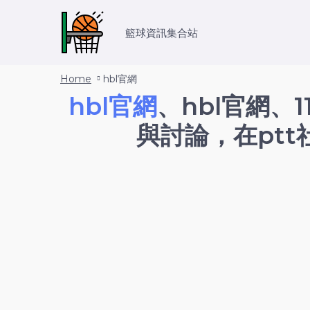
籃球資訊集合站
Home
hbl官網
hbl官網
、hbl官網、11
與討論，在pt