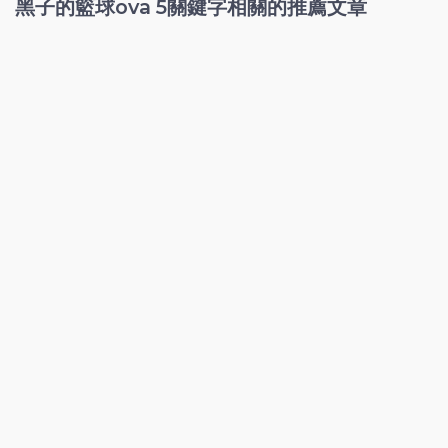
黑子的籃球ova 5關鍵字相關的推薦文章