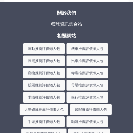
關於我們
籃球資訊集合站
相關網站
運動推薦評價懶人包
機車推薦評價懶人包
長照推薦評價懶人包
汽車推薦評價懶人包
寵物推薦評價懶人包
寺廟推薦評價懶人包
股票推薦評價懶人包
母嬰推薦評價懶人包
求職推薦評價懶人包
銀行推薦評價懶人包
大學碩班推薦評價懶人包
醫院推薦評價懶人包
手遊推薦評價懶人包
咖啡推薦評價懶人包