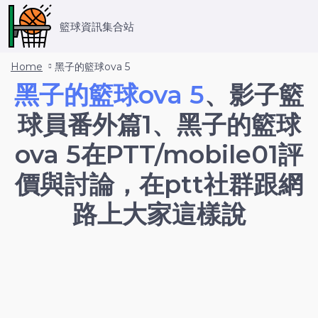
籃球資訊集合站
Home
黑子的籃球ova 5
黑子的籃球ova 5
、影子籃
球員番外篇1、黑子的籃球
ova 5在PTT/mobile01評
價與討論，在ptt社群跟網
路上大家這樣說