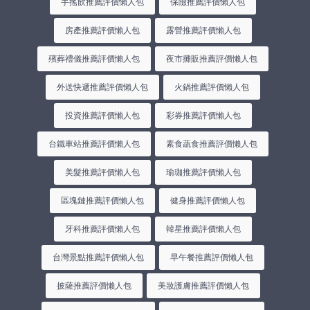
手搖飲推薦評價懶人包
保險推薦評價懶人包
房產推薦評價懶人包
露營推薦評價懶人包
殯葬禮儀推薦評價懶人包
夜市攤販推薦評價懶人包
外送快遞推薦評價懶人包
火鍋推薦評價懶人包
投資推薦評價懶人包
彩券推薦評價懶人包
台鐵車站推薦評價懶人包
素食蔬食推薦評價懶人包
美髮推薦評價懶人包
瑜珈推薦評價懶人包
區塊鏈推薦評價懶人包
健身推薦評價懶人包
牙科推薦評價懶人包
韓星推薦評價懶人包
台灣景點推薦評價懶人包
早午餐推薦評價懶人包
披薩推薦評價懶人包
美妝護膚推薦評價懶人包