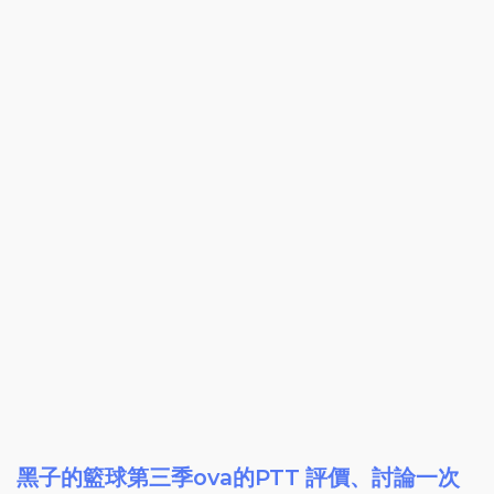
黑子的籃球第三季ova的PTT 評價、討論一次