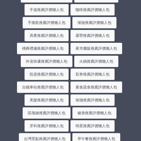
手遊推薦評價懶人包
咖啡推薦評價懶人包
手搖飲推薦評價懶人包
保險推薦評價懶人包
房產推薦評價懶人包
露營推薦評價懶人包
殯葬禮儀推薦評價懶人包
夜市攤販推薦評價懶人包
外送快遞推薦評價懶人包
火鍋推薦評價懶人包
投資推薦評價懶人包
彩券推薦評價懶人包
台鐵車站推薦評價懶人包
素食蔬食推薦評價懶人包
美髮推薦評價懶人包
瑜珈推薦評價懶人包
區塊鏈推薦評價懶人包
健身推薦評價懶人包
牙科推薦評價懶人包
韓星推薦評價懶人包
台灣景點推薦評價懶人包
早午餐推薦評價懶人包