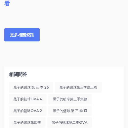
看
更多相關資訊
相關問答
黑子的籃球 第 三 季 26
黑子的籃球第三季線上看
黑子的籃球OVA 4
黑子的籃球第三季集數
黑子的籃球OVA 2
黑子的籃球 第 三 季 13
黑子的籃球第四季
黑子的籃球第二季OVA