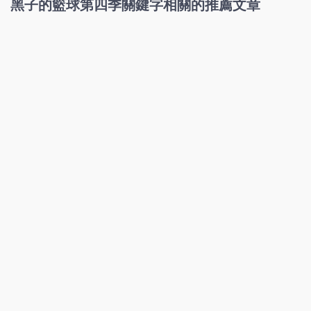
黑子的籃球第四季關鍵字相關的推薦文章