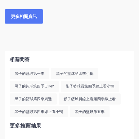
更多相關資訊
相關問答
黑子的籃球第一季
黑子的籃球第四季小鴨
黑子的籃球第四季GIMY
影子籃球員第四季線上看小鴨
黑子的籃球第四季劇迷
影子籃球員線上看第四季線上看
黑子的籃球第四季線上看小鴨
黑子的籃球第五季
更多推薦結果