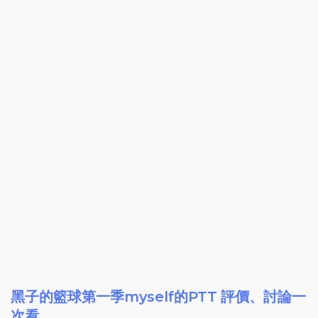
黑子的籃球第一季myself的PTT 評價、討論一
次看