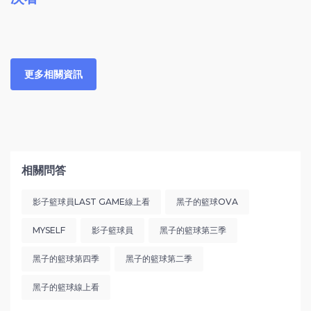
更多相關資訊
相關問答
影子籃球員LAST GAME線上看
黑子的籃球OVA
MYSELF
影子籃球員
黑子的籃球第三季
黑子的籃球第四季
黑子的籃球第二季
黑子的籃球線上看