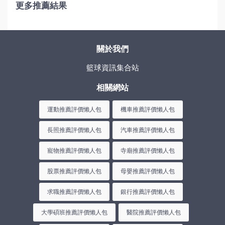
更多推薦結果
關於我們
籃球資訊集合站
相關網站
運動推薦評價懶人包
機車推薦評價懶人包
長照推薦評價懶人包
汽車推薦評價懶人包
寵物推薦評價懶人包
寺廟推薦評價懶人包
股票推薦評價懶人包
母嬰推薦評價懶人包
求職推薦評價懶人包
銀行推薦評價懶人包
大學碩班推薦評價懶人包
醫院推薦評價懶人包