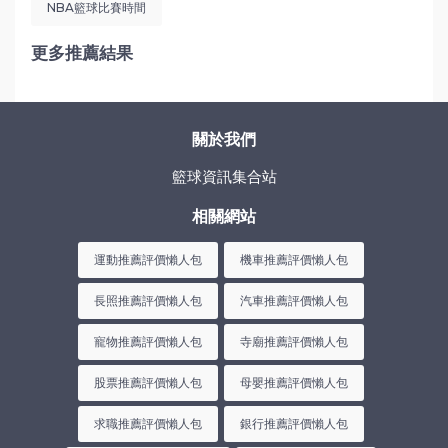
NBA籃球比賽時間
更多推薦結果
關於我們
籃球資訊集合站
相關網站
運動推薦評價懶人包
機車推薦評價懶人包
長照推薦評價懶人包
汽車推薦評價懶人包
寵物推薦評價懶人包
寺廟推薦評價懶人包
股票推薦評價懶人包
母嬰推薦評價懶人包
求職推薦評價懶人包
銀行推薦評價懶人包