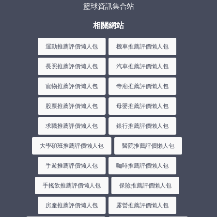
籃球資訊集合站
相關網站
運動推薦評價懶人包
機車推薦評價懶人包
長照推薦評價懶人包
汽車推薦評價懶人包
寵物推薦評價懶人包
寺廟推薦評價懶人包
股票推薦評價懶人包
母嬰推薦評價懶人包
求職推薦評價懶人包
銀行推薦評價懶人包
大學碩班推薦評價懶人包
醫院推薦評價懶人包
手遊推薦評價懶人包
咖啡推薦評價懶人包
手搖飲推薦評價懶人包
保險推薦評價懶人包
房產推薦評價懶人包
露營推薦評價懶人包