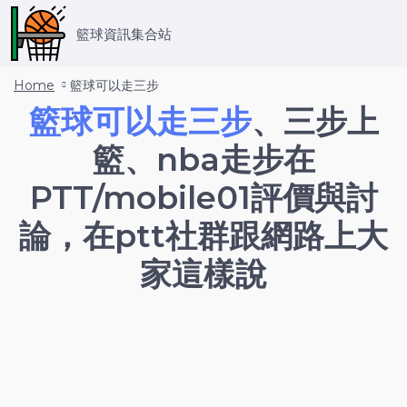
籃球資訊集合站
Home
籃球可以走三步
籃球可以走三步
、三步上
籃、nba走步在
PTT/mobile01評價與討
論，在ptt社群跟網路上大
家這樣說