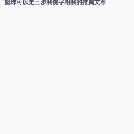
籃球可以走三步關鍵字相關的推薦文章