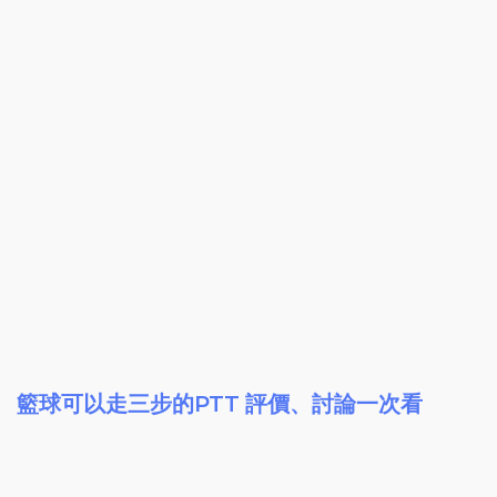
籃球可以走三步的PTT 評價、討論一次看