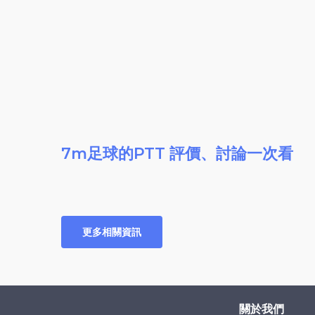
7m足球的PTT 評價、討論一次看
更多相關資訊
關於我們