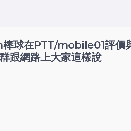
球在PTT/mobile01評價
社群跟網路上大家這樣說