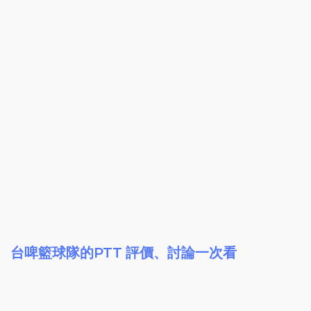
台啤籃球隊的PTT 評價、討論一次看