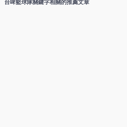
台啤籃球隊關鍵字相關的推薦文章