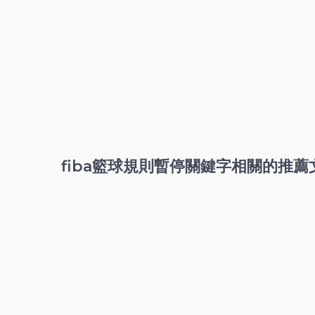
fiba籃球規則暫停關鍵字相關的推薦