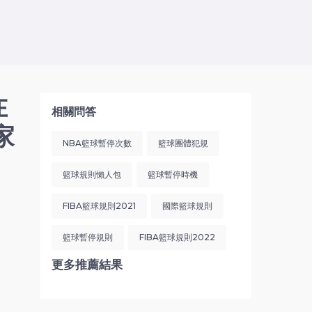
在
相關問答
家
NBA籃球暫停次數
籃球團體犯規
籃球規則懶人包
籃球暫停時機
FIBA籃球規則2021
國際籃球規則
籃球暫停規則
FIBA籃球規則2022
更多推薦結果