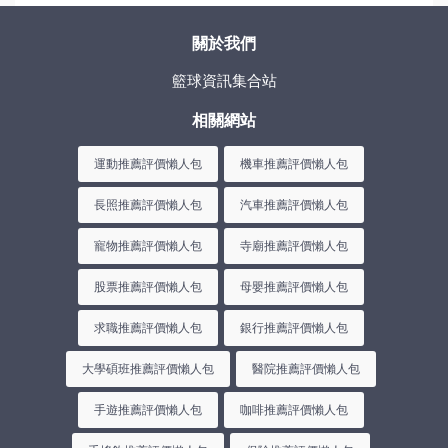
關於我們
籃球資訊集合站
相關網站
運動推薦評價懶人包
機車推薦評價懶人包
長照推薦評價懶人包
汽車推薦評價懶人包
寵物推薦評價懶人包
寺廟推薦評價懶人包
股票推薦評價懶人包
母嬰推薦評價懶人包
求職推薦評價懶人包
銀行推薦評價懶人包
大學碩班推薦評價懶人包
醫院推薦評價懶人包
手遊推薦評價懶人包
咖啡推薦評價懶人包