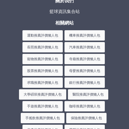
關於我們
籃球資訊集合站
相關網站
運動推薦評價懶人包
機車推薦評價懶人包
長照推薦評價懶人包
汽車推薦評價懶人包
寵物推薦評價懶人包
寺廟推薦評價懶人包
股票推薦評價懶人包
母嬰推薦評價懶人包
求職推薦評價懶人包
銀行推薦評價懶人包
大學碩班推薦評價懶人包
醫院推薦評價懶人包
手遊推薦評價懶人包
咖啡推薦評價懶人包
手搖飲推薦評價懶人包
保險推薦評價懶人包