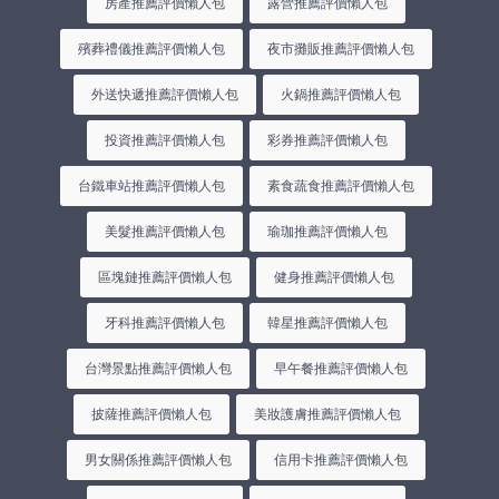
房產推薦評價懶人包
露營推薦評價懶人包
殯葬禮儀推薦評價懶人包
夜市攤販推薦評價懶人包
外送快遞推薦評價懶人包
火鍋推薦評價懶人包
投資推薦評價懶人包
彩券推薦評價懶人包
台鐵車站推薦評價懶人包
素食蔬食推薦評價懶人包
美髮推薦評價懶人包
瑜珈推薦評價懶人包
區塊鏈推薦評價懶人包
健身推薦評價懶人包
牙科推薦評價懶人包
韓星推薦評價懶人包
台灣景點推薦評價懶人包
早午餐推薦評價懶人包
披薩推薦評價懶人包
美妝護膚推薦評價懶人包
男女關係推薦評價懶人包
信用卡推薦評價懶人包