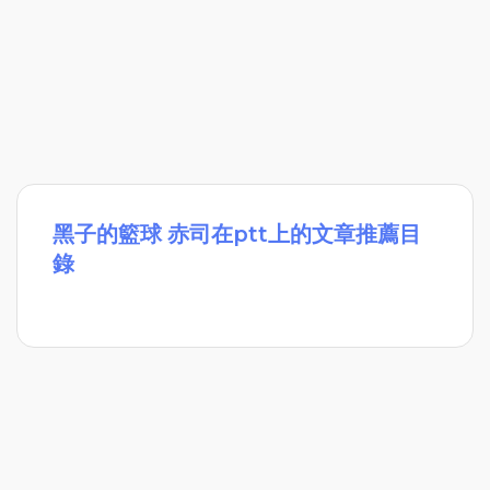
黑子的籃球 赤司在ptt上的文章推薦目
錄