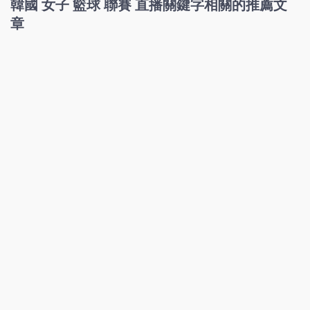
韓國 女子 籃球 聯賽 直播關鍵字相關的推薦文
章