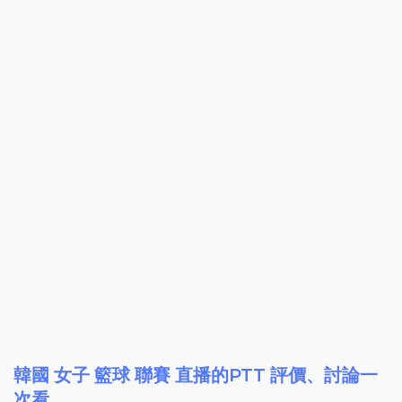
韓國 女子 籃球 聯賽 直播的PTT 評價、討論一
次看