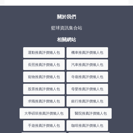
關於我們
籃球資訊集合站
相關網站
運動推薦評價懶人包
機車推薦評價懶人包
長照推薦評價懶人包
汽車推薦評價懶人包
寵物推薦評價懶人包
寺廟推薦評價懶人包
股票推薦評價懶人包
母嬰推薦評價懶人包
求職推薦評價懶人包
銀行推薦評價懶人包
大學碩班推薦評價懶人包
醫院推薦評價懶人包
手遊推薦評價懶人包
咖啡推薦評價懶人包