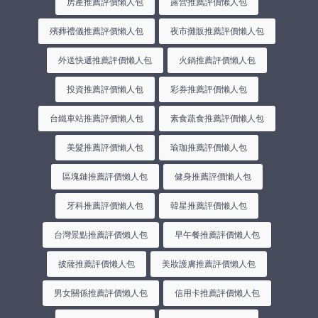
房產推薦評價懶人包
露營推薦評價懶人包
殯葬禮儀推薦評價懶人包
夜市攤販推薦評價懶人包
外送快遞推薦評價懶人包
火鍋推薦評價懶人包
投資推薦評價懶人包
彩券推薦評價懶人包
台鐵車站推薦評價懶人包
素食蔬食推薦評價懶人包
美髮推薦評價懶人包
瑜珈推薦評價懶人包
區塊鏈推薦評價懶人包
健身推薦評價懶人包
牙科推薦評價懶人包
韓星推薦評價懶人包
台灣景點推薦評價懶人包
早午餐推薦評價懶人包
披薩推薦評價懶人包
美妝護膚推薦評價懶人包
男女關係推薦評價懶人包
信用卡推薦評價懶人包