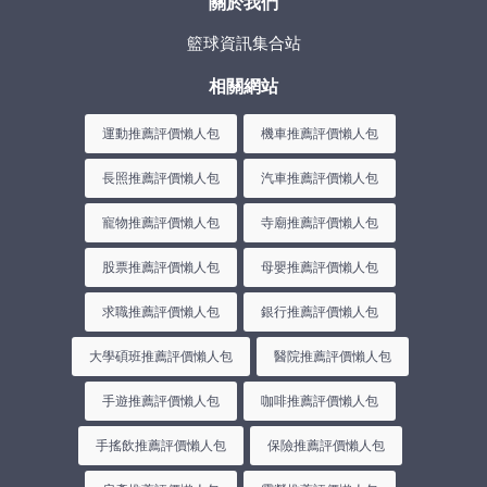
關於我們
籃球資訊集合站
相關網站
運動推薦評價懶人包
機車推薦評價懶人包
長照推薦評價懶人包
汽車推薦評價懶人包
寵物推薦評價懶人包
寺廟推薦評價懶人包
股票推薦評價懶人包
母嬰推薦評價懶人包
求職推薦評價懶人包
銀行推薦評價懶人包
大學碩班推薦評價懶人包
醫院推薦評價懶人包
手遊推薦評價懶人包
咖啡推薦評價懶人包
手搖飲推薦評價懶人包
保險推薦評價懶人包