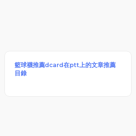
籃球襪推薦dcard在ptt上的文章推薦
目錄