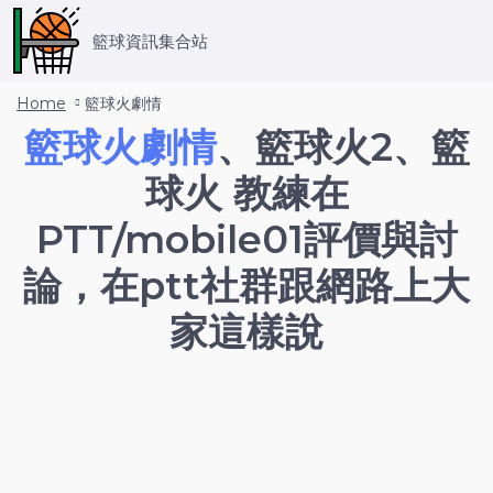
籃球資訊集合站
Home
籃球火劇情
籃球火劇情
、籃球火2、籃
球火 教練在
PTT/mobile01評價與討
論，在ptt社群跟網路上大
家這樣說