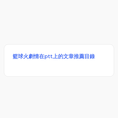
籃球火劇情在ptt上的文章推薦目錄