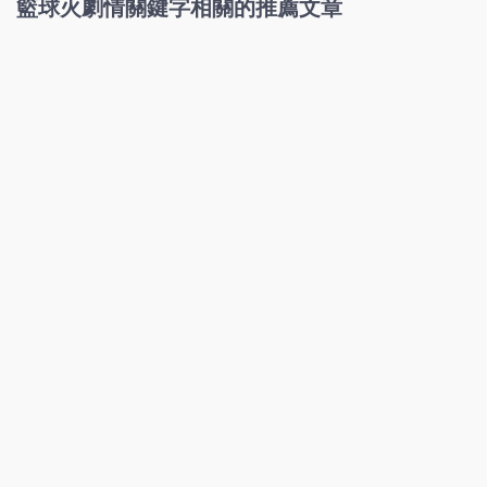
籃球火劇情關鍵字相關的推薦文章