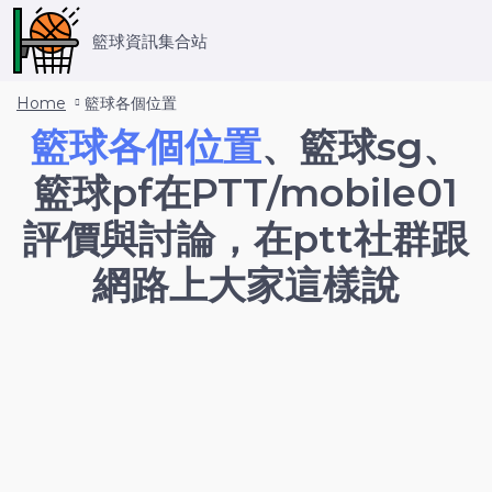
籃球資訊集合站
Home
籃球各個位置
籃球各個位置
、籃球sg、
籃球pf在PTT/mobile01
評價與討論，在ptt社群跟
網路上大家這樣說