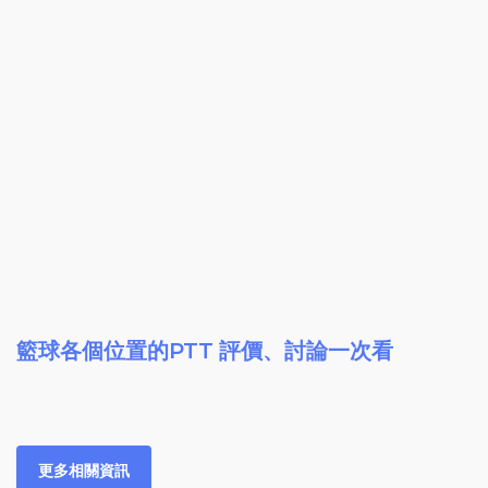
籃球各個位置的PTT 評價、討論一次看
更多相關資訊