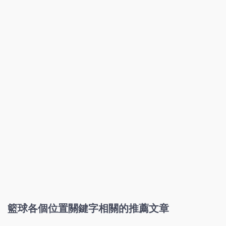
籃球各個位置關鍵字相關的推薦文章