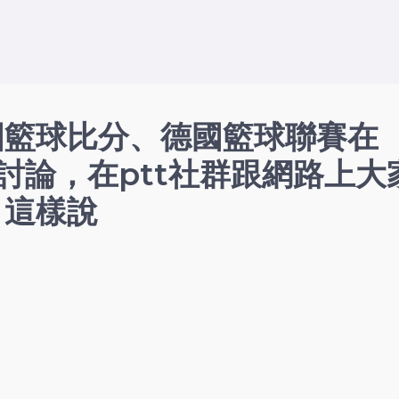
國籃球比分、德國籃球聯賽在
評價與討論，在ptt社群跟網路上大
這樣說