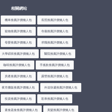
相關網站
機車推薦評價懶人包
長照推薦評價懶人包
寵物推薦評價懶人包
寺廟推薦評價懶人包
母嬰推薦評價懶人包
求職推薦評價懶人包
大學碩班推薦評價懶人包
醫院推薦評價懶人包
咖啡推薦評價懶人包
手搖飲推薦評價懶人包
房產推薦評價懶人包
露營推薦評價懶人包
夜市攤販推薦評價懶人包
外送快遞推薦評價懶人包
投資推薦評價懶人包
彩券推薦評價懶人包
素食蔬食推薦評價懶人包
美髮推薦評價懶人包