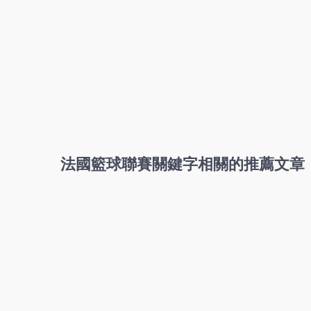
法國籃球聯賽關鍵字相關的推薦文章