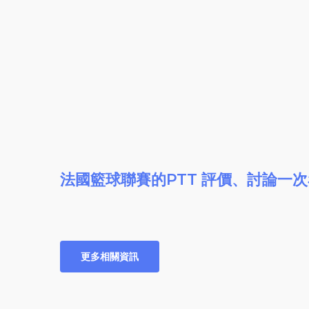
法國籃球聯賽的PTT 評價、討論一次
更多相關資訊