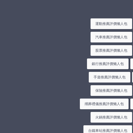
運動推薦評價懶人包
汽車推薦評價懶人包
股票推薦評價懶人包
銀行推薦評價懶人包
手遊推薦評價懶人包
保險推薦評價懶人包
殯葬禮儀推薦評價懶人包
火鍋推薦評價懶人包
台鐵車站推薦評價懶人包