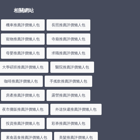
相關網站
機車推薦評價懶人包
長照推薦評價懶人包
寵物推薦評價懶人包
寺廟推薦評價懶人包
母嬰推薦評價懶人包
求職推薦評價懶人包
大學碩班推薦評價懶人包
醫院推薦評價懶人包
咖啡推薦評價懶人包
手搖飲推薦評價懶人包
房產推薦評價懶人包
露營推薦評價懶人包
夜市攤販推薦評價懶人包
外送快遞推薦評價懶人包
投資推薦評價懶人包
彩券推薦評價懶人包
素食蔬食推薦評價懶人包
美髮推薦評價懶人包