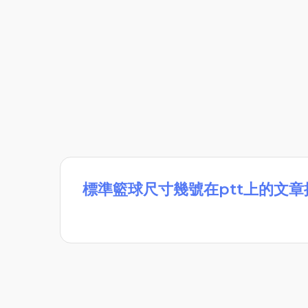
標準籃球尺寸幾號在ptt上的文章