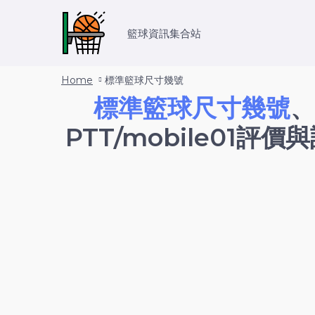
籃球資訊集合站
Home
標準籃球尺寸幾號
標準籃球尺寸幾號
、
PTT/mobile01