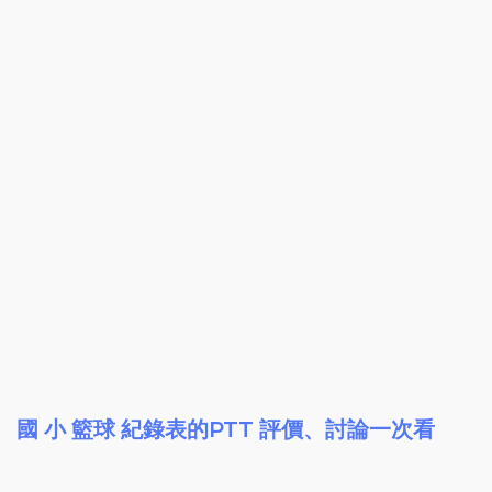
國 小 籃球 紀錄表的PTT 評價、討論一次看