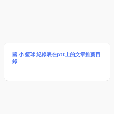
國 小 籃球 紀錄表在ptt上的文章推薦目
錄