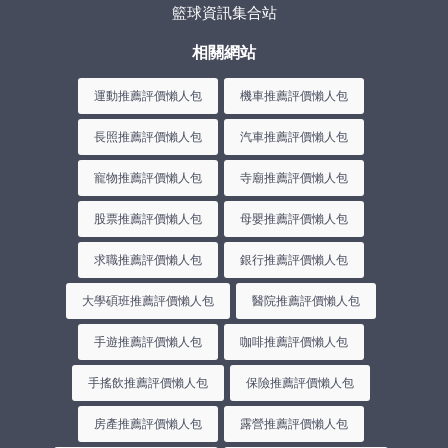
籃球資訊集合站
相關網站
運動推薦評價懶人包
機車推薦評價懶人包
長照推薦評價懶人包
汽車推薦評價懶人包
寵物推薦評價懶人包
寺廟推薦評價懶人包
股票推薦評價懶人包
母嬰推薦評價懶人包
求職推薦評價懶人包
銀行推薦評價懶人包
大學碩班推薦評價懶人包
醫院推薦評價懶人包
手遊推薦評價懶人包
咖啡推薦評價懶人包
手搖飲推薦評價懶人包
保險推薦評價懶人包
房產推薦評價懶人包
露營推薦評價懶人包