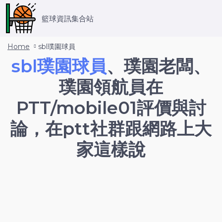
籃球資訊集合站
Home
sbl璞園球員
sbl璞園球員
、璞園老闆、
璞園領航員在
PTT/mobile01評價與討
論，在ptt社群跟網路上大
家這樣說