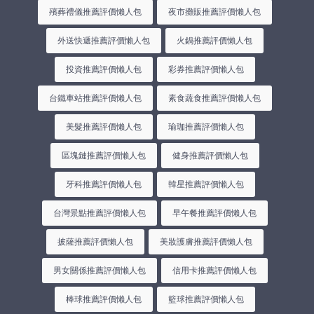
殯葬禮儀推薦評價懶人包
夜市攤販推薦評價懶人包
外送快遞推薦評價懶人包
火鍋推薦評價懶人包
投資推薦評價懶人包
彩券推薦評價懶人包
台鐵車站推薦評價懶人包
素食蔬食推薦評價懶人包
美髮推薦評價懶人包
瑜珈推薦評價懶人包
區塊鏈推薦評價懶人包
健身推薦評價懶人包
牙科推薦評價懶人包
韓星推薦評價懶人包
台灣景點推薦評價懶人包
早午餐推薦評價懶人包
披薩推薦評價懶人包
美妝護膚推薦評價懶人包
男女關係推薦評價懶人包
信用卡推薦評價懶人包
棒球推薦評價懶人包
籃球推薦評價懶人包