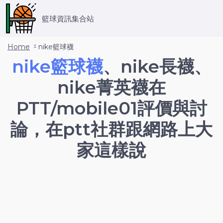
籃球資訊集合站
Home
nike籃球襪
nike籃球襪
、nike長襪、
nike菁英襪在
PTT/mobile01評價與討
論，在ptt社群跟網路上大
家這樣說