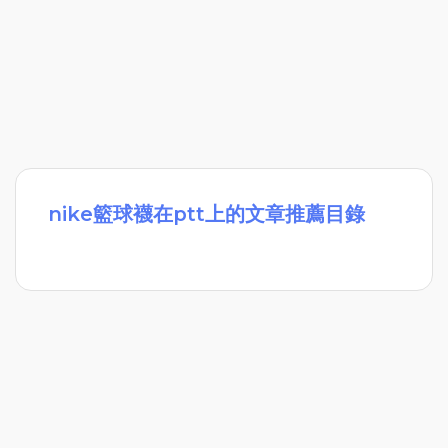
nike籃球襪在ptt上的文章推薦目錄