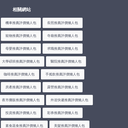
相關網站
機車推薦評價懶人包
長照推薦評價懶人包
寵物推薦評價懶人包
寺廟推薦評價懶人包
母嬰推薦評價懶人包
求職推薦評價懶人包
大學碩班推薦評價懶人包
醫院推薦評價懶人包
咖啡推薦評價懶人包
手搖飲推薦評價懶人包
房產推薦評價懶人包
露營推薦評價懶人包
夜市攤販推薦評價懶人包
外送快遞推薦評價懶人包
投資推薦評價懶人包
彩券推薦評價懶人包
素食蔬食推薦評價懶人包
美髮推薦評價懶人包