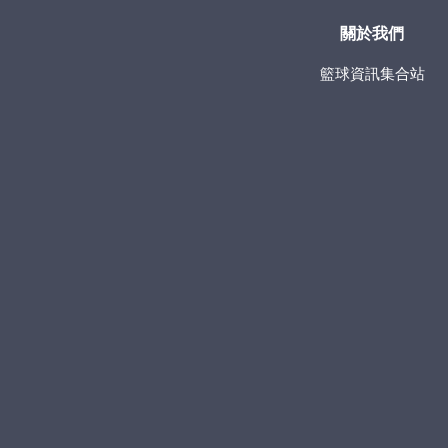
關於我們
籃球資訊集合站