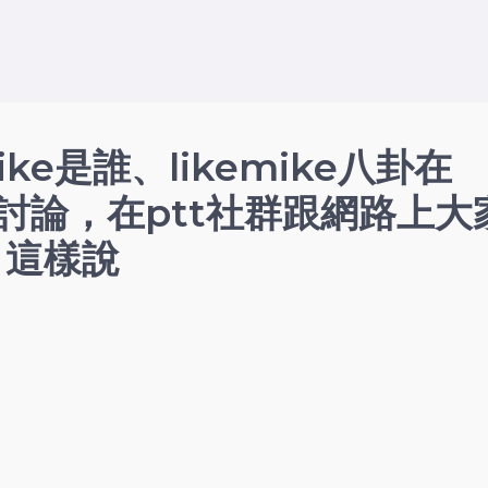
mike是誰、likemike八卦在
評價與討論，在ptt社群跟網路上大
這樣說