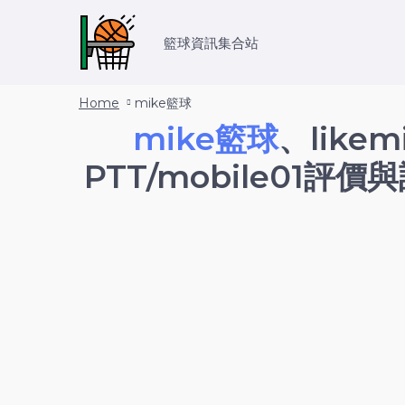
籃球資訊集合站
Home
mike籃球
mike籃球
、like
PTT/mobile01