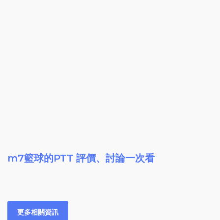
m7籃球的PTT 評價、討論一次看
更多相關資訊