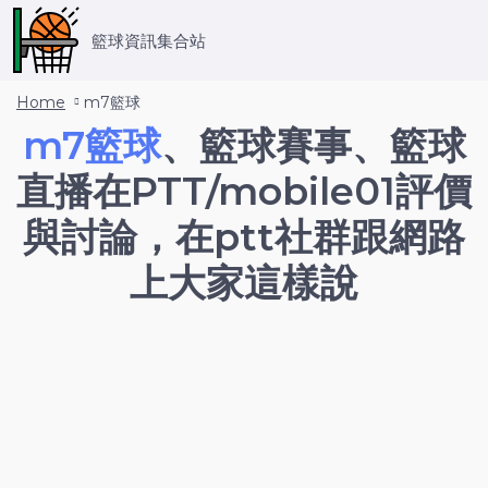
籃球資訊集合站
Home
m7籃球
m7籃球
、籃球賽事、籃球
直播在PTT/mobile01評價
與討論，在ptt社群跟網路
上大家這樣說