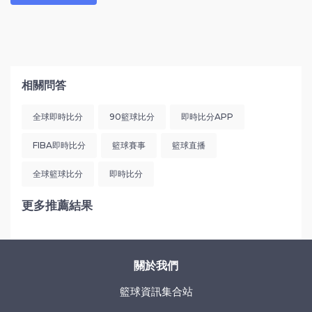
相關問答
全球即時比分
90籃球比分
即時比分APP
FIBA即時比分
籃球賽事
籃球直播
全球籃球比分
即時比分
更多推薦結果
關於我們
籃球資訊集合站