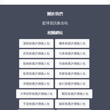
關於我們
籃球資訊集合站
相關網站
運動推薦評價懶人包
機車推薦評價懶人包
長照推薦評價懶人包
汽車推薦評價懶人包
寵物推薦評價懶人包
寺廟推薦評價懶人包
股票推薦評價懶人包
母嬰推薦評價懶人包
求職推薦評價懶人包
銀行推薦評價懶人包
大學碩班推薦評價懶人包
醫院推薦評價懶人包
手遊推薦評價懶人包
咖啡推薦評價懶人包