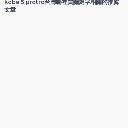
kobe 5 protro台灣哪裡買關鍵字相關的推薦
文章