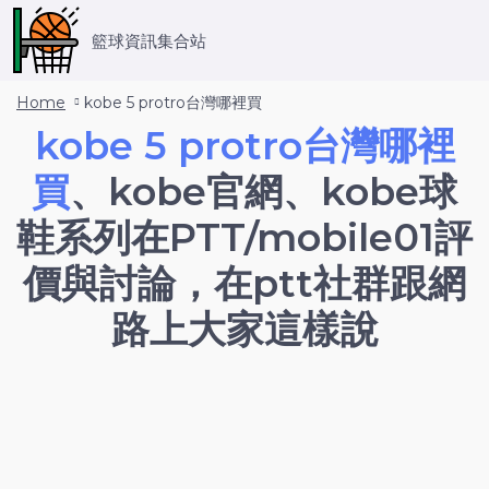
籃球資訊集合站
Home
kobe 5 protro台灣哪裡買
kobe 5 protro台灣哪裡
買
、kobe官網、kobe球
鞋系列在PTT/mobile01評
價與討論，在ptt社群跟網
路上大家這樣說