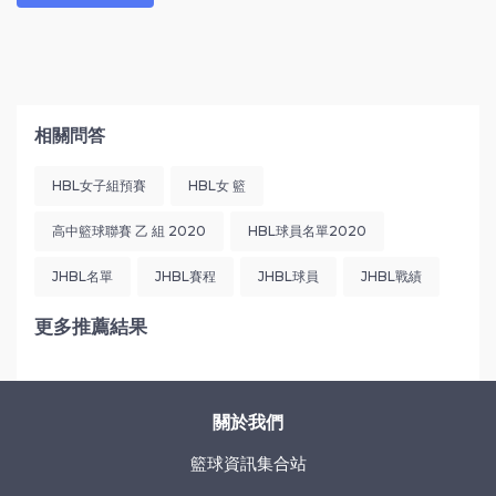
相關問答
HBL女子組預賽
HBL女 籃
高中籃球聯賽 乙 組 2020
HBL球員名單2020
JHBL名單
JHBL賽程
JHBL球員
JHBL戰績
更多推薦結果
關於我們
籃球資訊集合站