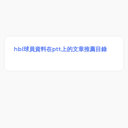
hbl球員資料在ptt上的文章推薦目錄