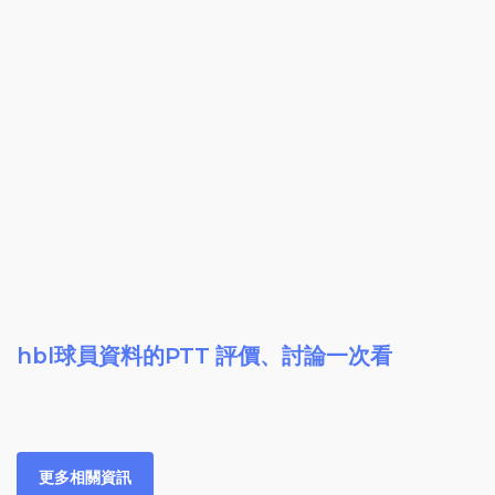
hbl球員資料的PTT 評價、討論一次看
更多相關資訊