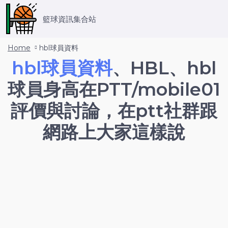
籃球資訊集合站
Home
hbl球員資料
hbl球員資料
、HBL、hbl
球員身高在PTT/mobile01
評價與討論，在ptt社群跟
網路上大家這樣說