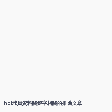
hbl球員資料關鍵字相關的推薦文章