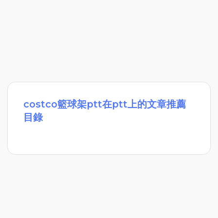
costco籃球架ptt在ptt上的文章推薦
目錄