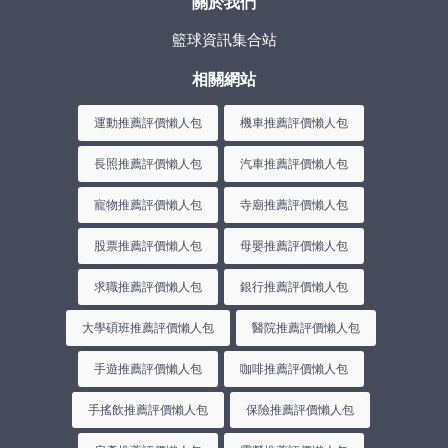
關於我們
籃球資訊集合站
相關網站
運動推薦評價懶人包
機車推薦評價懶人包
長照推薦評價懶人包
汽車推薦評價懶人包
寵物推薦評價懶人包
寺廟推薦評價懶人包
股票推薦評價懶人包
母嬰推薦評價懶人包
求職推薦評價懶人包
銀行推薦評價懶人包
大學碩班推薦評價懶人包
醫院推薦評價懶人包
手遊推薦評價懶人包
咖啡推薦評價懶人包
手搖飲推薦評價懶人包
保險推薦評價懶人包