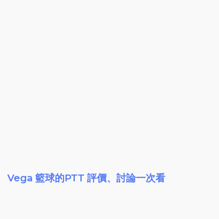
Vega 籃球的PTT 評價、討論一次看