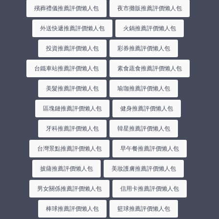
殯葬禮儀推薦評價懶人包
夜市攤販推薦評價懶人包
外送快遞推薦評價懶人包
火鍋推薦評價懶人包
投資推薦評價懶人包
彩券推薦評價懶人包
台鐵車站推薦評價懶人包
素食蔬食推薦評價懶人包
美髮推薦評價懶人包
瑜珈推薦評價懶人包
區塊鏈推薦評價懶人包
健身推薦評價懶人包
牙科推薦評價懶人包
韓星推薦評價懶人包
台灣景點推薦評價懶人包
早午餐推薦評價懶人包
披薩推薦評價懶人包
美妝護膚推薦評價懶人包
男女關係推薦評價懶人包
信用卡推薦評價懶人包
棒球推薦評價懶人包
籃球推薦評價懶人包