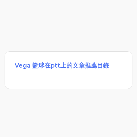
Vega 籃球在ptt上的文章推薦目錄