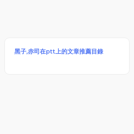
黑子,赤司在ptt上的文章推薦目錄