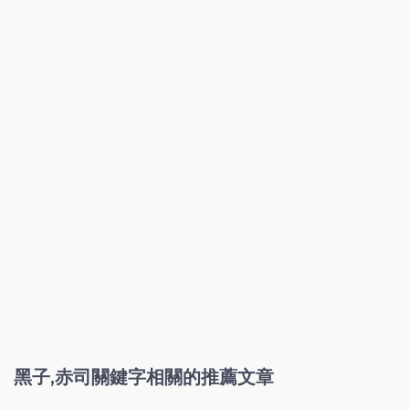
黑子,赤司關鍵字相關的推薦文章