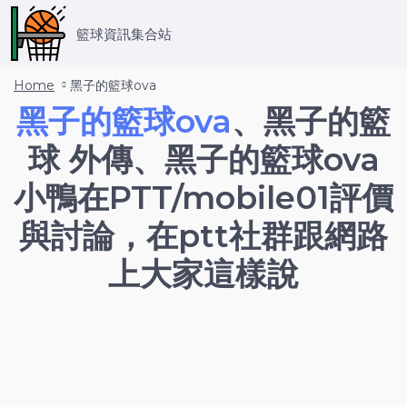
籃球資訊集合站
Home
黑子的籃球ova
黑子的籃球ova
、黑子的籃
球 外傳、黑子的籃球ova
小鴨在PTT/mobile01評價
與討論，在ptt社群跟網路
上大家這樣說