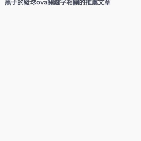
黑子的籃球ova關鍵字相關的推薦文章