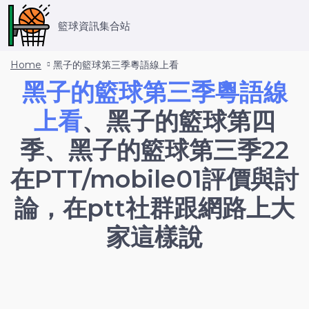
籃球資訊集合站
Home
黑子的籃球第三季粵語線上看
黑子的籃球第三季粵語線
上看
、黑子的籃球第四
季、黑子的籃球第三季22
在PTT/mobile01評價與討
論，在ptt社群跟網路上大
家這樣說