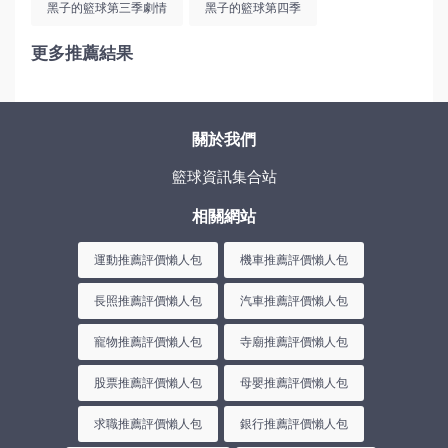
黑子的籃球第三季劇情
黑子的籃球第四季
更多推薦結果
關於我們
籃球資訊集合站
相關網站
運動推薦評價懶人包
機車推薦評價懶人包
長照推薦評價懶人包
汽車推薦評價懶人包
寵物推薦評價懶人包
寺廟推薦評價懶人包
股票推薦評價懶人包
母嬰推薦評價懶人包
求職推薦評價懶人包
銀行推薦評價懶人包