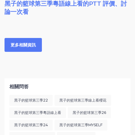
黑子的籃球第三季粵語線上看的PTT 評價、討
論一次看
更多相關資訊
相關問答
黑子的籃球第三季22
黑子的籃球第三季線上看櫻花
黑子的籃球第三季粵語線上看
黑子的籃球第三季26
黑子的籃球第三季24
黑子的籃球第三季MYSELF