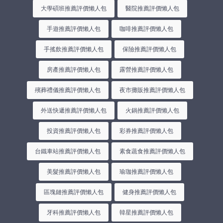
大學碩班推薦評價懶人包
醫院推薦評價懶人包
手遊推薦評價懶人包
咖啡推薦評價懶人包
手搖飲推薦評價懶人包
保險推薦評價懶人包
房產推薦評價懶人包
露營推薦評價懶人包
殯葬禮儀推薦評價懶人包
夜市攤販推薦評價懶人包
外送快遞推薦評價懶人包
火鍋推薦評價懶人包
投資推薦評價懶人包
彩券推薦評價懶人包
台鐵車站推薦評價懶人包
素食蔬食推薦評價懶人包
美髮推薦評價懶人包
瑜珈推薦評價懶人包
區塊鏈推薦評價懶人包
健身推薦評價懶人包
牙科推薦評價懶人包
韓星推薦評價懶人包