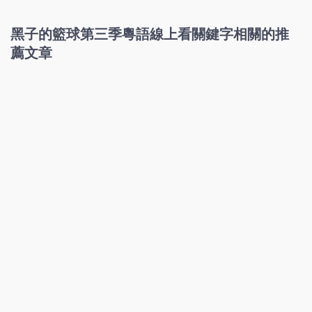
黑子的籃球第三季粵語線上看關鍵字相關的推
薦文章