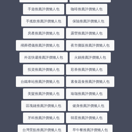
手遊推薦評價懶人包
咖啡推薦評價懶人包
手搖飲推薦評價懶人包
保險推薦評價懶人包
房產推薦評價懶人包
露營推薦評價懶人包
殯葬禮儀推薦評價懶人包
夜市攤販推薦評價懶人包
外送快遞推薦評價懶人包
火鍋推薦評價懶人包
投資推薦評價懶人包
彩券推薦評價懶人包
台鐵車站推薦評價懶人包
素食蔬食推薦評價懶人包
美髮推薦評價懶人包
瑜珈推薦評價懶人包
區塊鏈推薦評價懶人包
健身推薦評價懶人包
牙科推薦評價懶人包
韓星推薦評價懶人包
台灣景點推薦評價懶人包
早午餐推薦評價懶人包