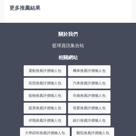
更多推薦結果
關於我們
籃球資訊集合站
相關網站
運動推薦評價懶人包
機車推薦評價懶人包
長照推薦評價懶人包
汽車推薦評價懶人包
寵物推薦評價懶人包
寺廟推薦評價懶人包
股票推薦評價懶人包
母嬰推薦評價懶人包
求職推薦評價懶人包
銀行推薦評價懶人包
大學碩班推薦評價懶人包
醫院推薦評價懶人包