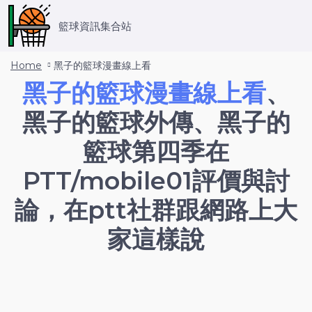
籃球資訊集合站
Home
黑子的籃球漫畫線上看
黑子的籃球漫畫線上看
、
黑子的籃球外傳、黑子的
籃球第四季在
PTT/mobile01評價與討
論，在ptt社群跟網路上大
家這樣說