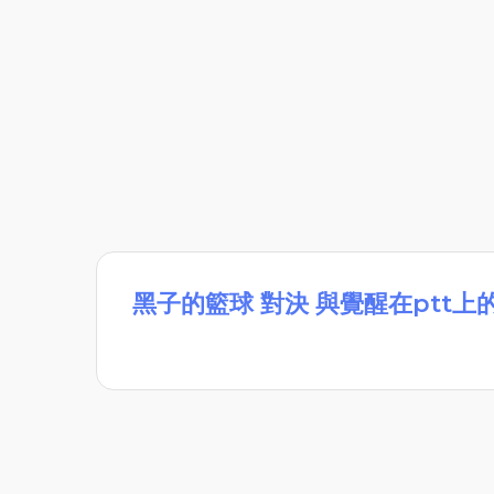
黑子的籃球 對決 與覺醒在ptt