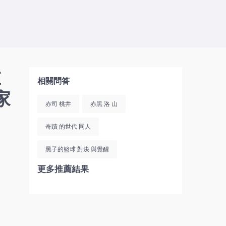
在
相關問答
家
赤司 桃井
赤黑 洛 山
奇蹟 的世代 同人
黑子的籃球 對決 與覺醒
更多推薦結果