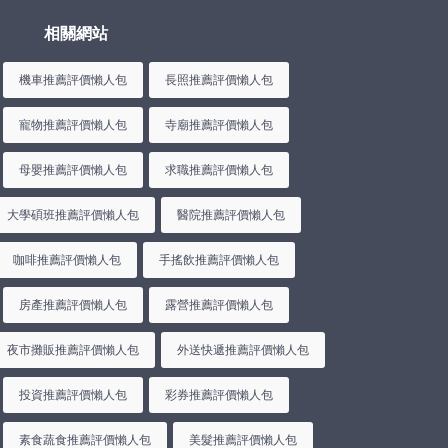
相關網站
機車推薦評價懶人包
長照推薦評價懶人包
寵物推薦評價懶人包
寺廟推薦評價懶人包
母嬰推薦評價懶人包
求職推薦評價懶人包
大學碩班推薦評價懶人包
醫院推薦評價懶人包
咖啡推薦評價懶人包
手搖飲推薦評價懶人包
房產推薦評價懶人包
露營推薦評價懶人包
夜市攤販推薦評價懶人包
外送快遞推薦評價懶人包
投資推薦評價懶人包
彩券推薦評價懶人包
素食蔬食推薦評價懶人包
美髮推薦評價懶人包