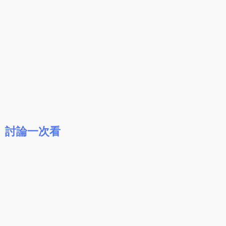
價、討論一次看