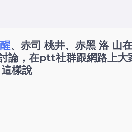
覺醒
、赤司 桃井、赤黑 洛 山
評價與討論，在ptt社群跟網路上大
這樣說