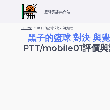
籃球資訊集合站
Home
黑子的籃球 對決 與覺醒
黑子的籃球 對決 與
PTT/mobile01