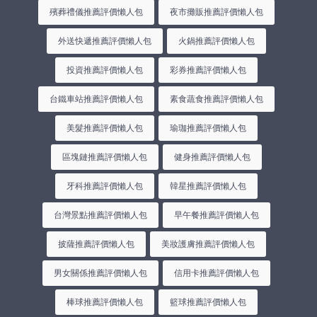
殯葬禮儀推薦評價懶人包
夜市攤販推薦評價懶人包
外送快遞推薦評價懶人包
火鍋推薦評價懶人包
投資推薦評價懶人包
彩券推薦評價懶人包
台鐵車站推薦評價懶人包
素食蔬食推薦評價懶人包
美髮推薦評價懶人包
瑜珈推薦評價懶人包
區塊鏈推薦評價懶人包
健身推薦評價懶人包
牙科推薦評價懶人包
韓星推薦評價懶人包
台灣景點推薦評價懶人包
早午餐推薦評價懶人包
披薩推薦評價懶人包
美妝護膚推薦評價懶人包
男女關係推薦評價懶人包
信用卡推薦評價懶人包
棒球推薦評價懶人包
籃球推薦評價懶人包