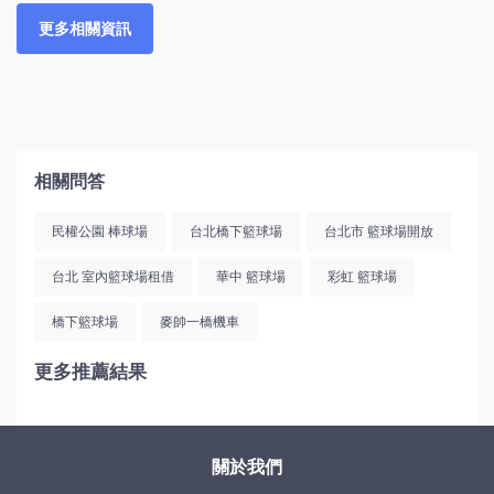
更多相關資訊
相關問答
民權公園 棒球場
台北橋下籃球場
台北市 籃球場開放
台北 室內籃球場租借
華中 籃球場
彩虹 籃球場
橋下籃球場
麥帥一橋機車
更多推薦結果
關於我們