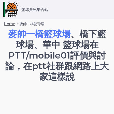
籃球資訊集合站
Home
麥帥一橋籃球場
麥帥一橋籃球場
、橋下籃
球場、華中 籃球場在
PTT/mobile01評價與討
論，在ptt社群跟網路上大
家這樣說