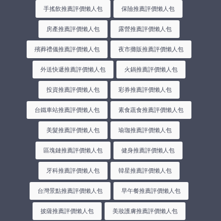
手搖飲推薦評價懶人包
保險推薦評價懶人包
房產推薦評價懶人包
露營推薦評價懶人包
殯葬禮儀推薦評價懶人包
夜市攤販推薦評價懶人包
外送快遞推薦評價懶人包
火鍋推薦評價懶人包
投資推薦評價懶人包
彩券推薦評價懶人包
台鐵車站推薦評價懶人包
素食蔬食推薦評價懶人包
美髮推薦評價懶人包
瑜珈推薦評價懶人包
區塊鏈推薦評價懶人包
健身推薦評價懶人包
牙科推薦評價懶人包
韓星推薦評價懶人包
台灣景點推薦評價懶人包
早午餐推薦評價懶人包
披薩推薦評價懶人包
美妝護膚推薦評價懶人包