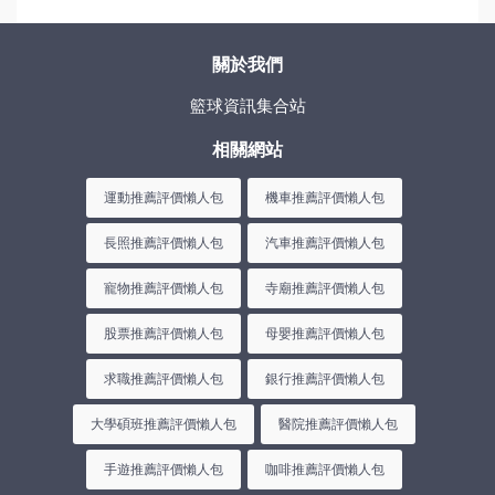
關於我們
籃球資訊集合站
相關網站
運動推薦評價懶人包
機車推薦評價懶人包
長照推薦評價懶人包
汽車推薦評價懶人包
寵物推薦評價懶人包
寺廟推薦評價懶人包
股票推薦評價懶人包
母嬰推薦評價懶人包
求職推薦評價懶人包
銀行推薦評價懶人包
大學碩班推薦評價懶人包
醫院推薦評價懶人包
手遊推薦評價懶人包
咖啡推薦評價懶人包