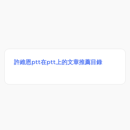
許維恩ptt在ptt上的文章推薦目錄