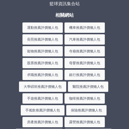
籃球資訊集合站
相關網站
運動推薦評價懶人包
機車推薦評價懶人包
長照推薦評價懶人包
汽車推薦評價懶人包
寵物推薦評價懶人包
寺廟推薦評價懶人包
股票推薦評價懶人包
母嬰推薦評價懶人包
求職推薦評價懶人包
銀行推薦評價懶人包
大學碩班推薦評價懶人包
醫院推薦評價懶人包
手遊推薦評價懶人包
咖啡推薦評價懶人包
手搖飲推薦評價懶人包
保險推薦評價懶人包
房產推薦評價懶人包
露營推薦評價懶人包