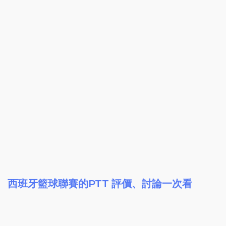
西班牙籃球聯賽的PTT 評價、討論一次看