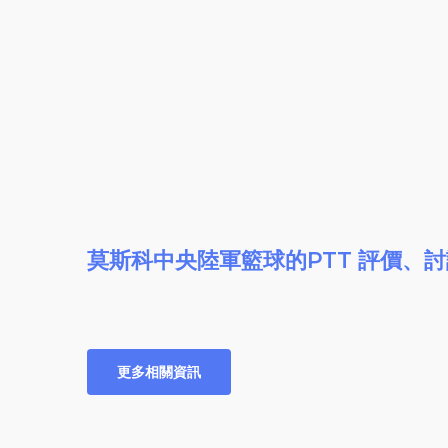
莫斯科中央陸軍籃球的PTT 評價、
更多相關資訊