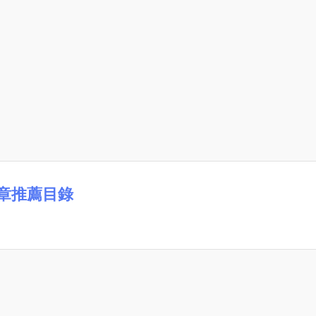
文章推薦目錄