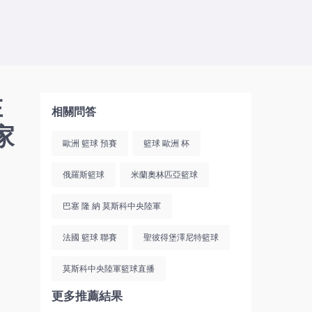
在
相關問答
家
歐洲 籃球 預賽
籃球 歐洲 杯
俄羅斯籃球
米蘭奧林匹亞籃球
巴塞 隆 納 莫斯科中央陸軍
法國 籃球 聯賽
聖彼得堡澤尼特籃球
莫斯科中央陸軍籃球直播
更多推薦結果