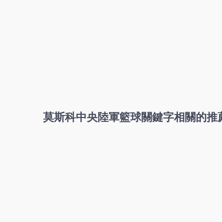
莫斯科中央陸軍籃球關鍵字相關的推