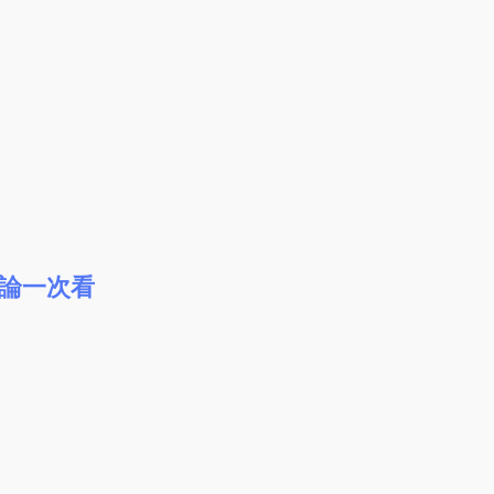
討論一次看