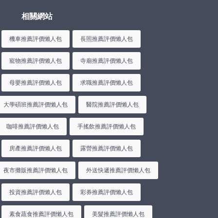
相關網站
機車推薦評價懶人包
長照推薦評價懶人包
寵物推薦評價懶人包
寺廟推薦評價懶人包
母嬰推薦評價懶人包
求職推薦評價懶人包
大學碩班推薦評價懶人包
醫院推薦評價懶人包
咖啡推薦評價懶人包
手搖飲推薦評價懶人包
房產推薦評價懶人包
露營推薦評價懶人包
夜市攤販推薦評價懶人包
外送快遞推薦評價懶人包
投資推薦評價懶人包
彩券推薦評價懶人包
素食蔬食推薦評價懶人包
美髮推薦評價懶人包