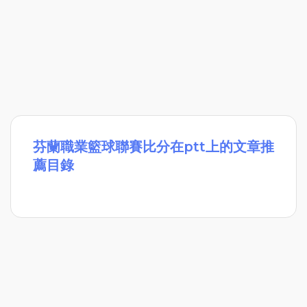
芬蘭職業籃球聯賽比分在ptt上的文章推
薦目錄