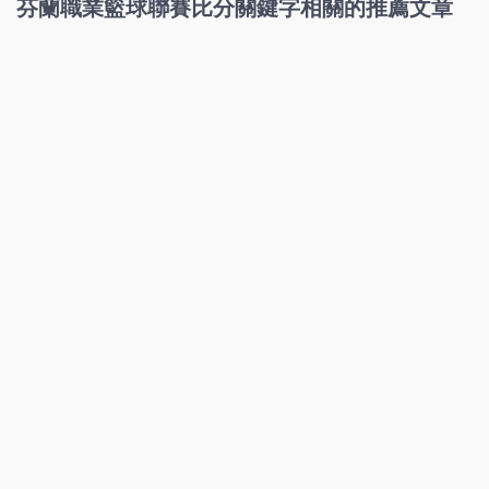
芬蘭職業籃球聯賽比分關鍵字相關的推薦文章