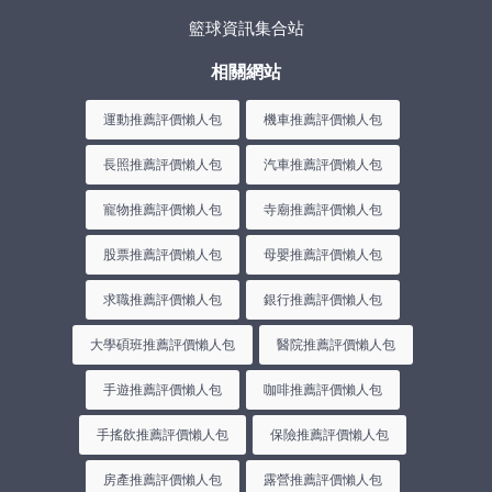
籃球資訊集合站
相關網站
運動推薦評價懶人包
機車推薦評價懶人包
長照推薦評價懶人包
汽車推薦評價懶人包
寵物推薦評價懶人包
寺廟推薦評價懶人包
股票推薦評價懶人包
母嬰推薦評價懶人包
求職推薦評價懶人包
銀行推薦評價懶人包
大學碩班推薦評價懶人包
醫院推薦評價懶人包
手遊推薦評價懶人包
咖啡推薦評價懶人包
手搖飲推薦評價懶人包
保險推薦評價懶人包
房產推薦評價懶人包
露營推薦評價懶人包