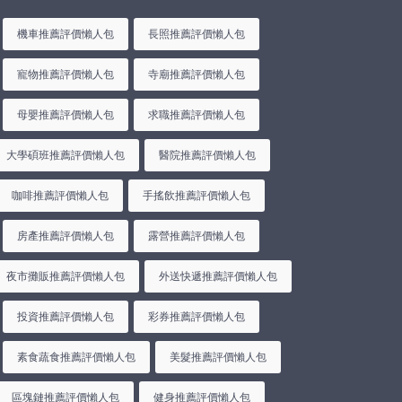
機車推薦評價懶人包
長照推薦評價懶人包
寵物推薦評價懶人包
寺廟推薦評價懶人包
母嬰推薦評價懶人包
求職推薦評價懶人包
大學碩班推薦評價懶人包
醫院推薦評價懶人包
咖啡推薦評價懶人包
手搖飲推薦評價懶人包
房產推薦評價懶人包
露營推薦評價懶人包
夜市攤販推薦評價懶人包
外送快遞推薦評價懶人包
投資推薦評價懶人包
彩券推薦評價懶人包
素食蔬食推薦評價懶人包
美髮推薦評價懶人包
區塊鏈推薦評價懶人包
健身推薦評價懶人包