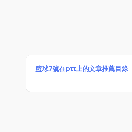
籃球7號在ptt上的文章推薦目錄