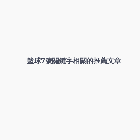
籃球7號關鍵字相關的推薦文章