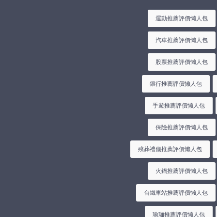
運動推薦評價懶人包
汽車推薦評價懶人包
股票推薦評價懶人包
銀行推薦評價懶人包
手遊推薦評價懶人包
保險推薦評價懶人包
殯葬禮儀推薦評價懶人包
火鍋推薦評價懶人包
台鐵車站推薦評價懶人包
瑜珈推薦評價懶人包