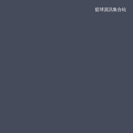
籃球資訊集合站