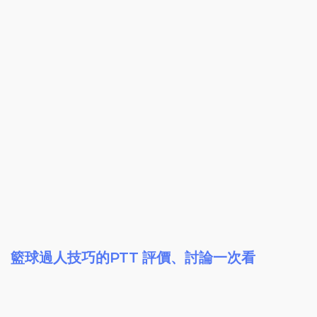
籃球過人技巧的PTT 評價、討論一次看