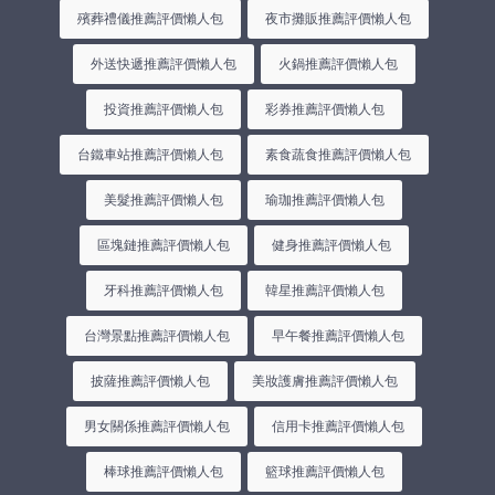
殯葬禮儀推薦評價懶人包
夜市攤販推薦評價懶人包
外送快遞推薦評價懶人包
火鍋推薦評價懶人包
投資推薦評價懶人包
彩券推薦評價懶人包
台鐵車站推薦評價懶人包
素食蔬食推薦評價懶人包
美髮推薦評價懶人包
瑜珈推薦評價懶人包
區塊鏈推薦評價懶人包
健身推薦評價懶人包
牙科推薦評價懶人包
韓星推薦評價懶人包
台灣景點推薦評價懶人包
早午餐推薦評價懶人包
披薩推薦評價懶人包
美妝護膚推薦評價懶人包
男女關係推薦評價懶人包
信用卡推薦評價懶人包
棒球推薦評價懶人包
籃球推薦評價懶人包