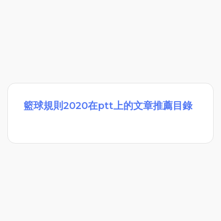
籃球規則2020在ptt上的文章推薦目錄