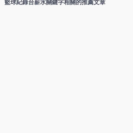
籃球紀錄台薪水關鍵字相關的推薦文章