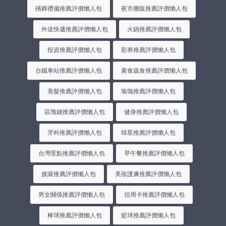
殯葬禮儀推薦評價懶人包
夜市攤販推薦評價懶人包
外送快遞推薦評價懶人包
火鍋推薦評價懶人包
投資推薦評價懶人包
彩券推薦評價懶人包
台鐵車站推薦評價懶人包
素食蔬食推薦評價懶人包
美髮推薦評價懶人包
瑜珈推薦評價懶人包
區塊鏈推薦評價懶人包
健身推薦評價懶人包
牙科推薦評價懶人包
韓星推薦評價懶人包
台灣景點推薦評價懶人包
早午餐推薦評價懶人包
披薩推薦評價懶人包
美妝護膚推薦評價懶人包
男女關係推薦評價懶人包
信用卡推薦評價懶人包
棒球推薦評價懶人包
籃球推薦評價懶人包